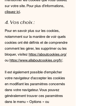
sur votre site. Pour plus d'informations,
cliquez ici
.
4. Vos choix :
Pour en savoir plus sur les cookies,
notamment sur la manière de voir quels
cookies ont été définis et de comprendre
comment les gérer, les supprimer ou les
bloquer, visitez
https://aboutcookies.org/
ou
https://www.allaboutcookies.org/fr/
.
Il est également possible d'empêcher
votre navigateur d'accepter les cookies
en modifiant les paramètres concernés
dans votre navigateur. Vous pouvez
généralement trouver ces paramètres
dans le menu
«
Options
»
ou