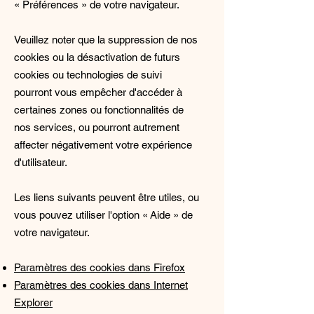
«
Préférences
»
de votre navigateur.
Veuillez noter que la suppression de nos
cookies ou la désactivation de futurs
cookies ou technologies de suivi
pourront vous empêcher d'accéder à
certaines zones ou fonctionnalités de
nos services, ou pourront autrement
affecter négativement votre expérience
d'utilisateur.
Les liens suivants peuvent être utiles, ou
vous pouvez utiliser l'option
«
Aide
»
de
votre navigateur.
Paramètres des cookies dans Firefox
Paramètres des cookies dans Internet
Explorer