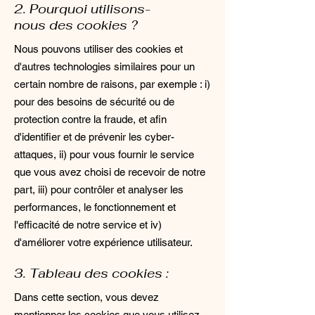
2. Pourquoi utilisons-
nous des cookies ?
Nous pouvons utiliser des cookies et
d'autres technologies similaires pour un
certain nombre de raisons, par exemple : i)
pour des besoins de sécurité ou de
protection contre la fraude, et afin
d'identifier et de prévenir les cyber-
attaques, ii) pour vous fournir le service
que vous avez choisi de recevoir de notre
part, iii) pour contrôler et analyser les
performances, le fonctionnement et
l'efficacité de notre service et iv)
d'améliorer votre expérience utilisateur.
3. Tableau des cookies :
Dans cette section, vous devez
mentionner les cookies que vous utilisez