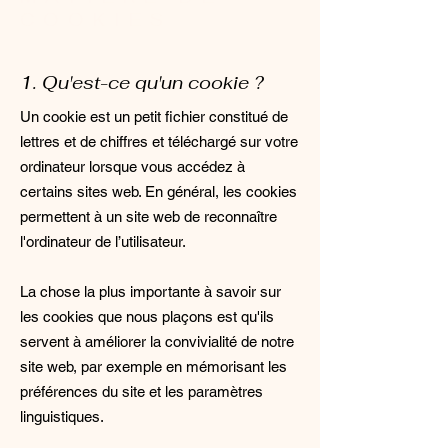
COOKIES
1. Qu'est-ce qu'un cookie ?
Un cookie est un petit fichier constitué de
lettres et de chiffres et téléchargé sur votre
ordinateur lorsque vous accédez à
certains sites web. En général, les cookies
permettent à un site web de reconnaître
l'ordinateur de l’utilisateur.
La chose la plus importante à savoir sur
les cookies que nous plaçons est qu'ils
servent à améliorer la convivialité de notre
site web, par exemple en mémorisant les
préférences du site et les paramètres
linguistiques.